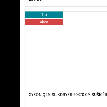
Tip
Akce
GYEON Q2M SILKDRYER 90X70 CM SUŠÍCÍ 