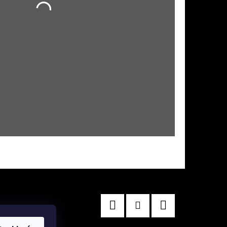
Facebook
Instagram
TikTok