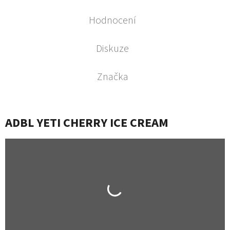
Hodnocení
Diskuze
Značka
ADBL YETI CHERRY ICE CREAM