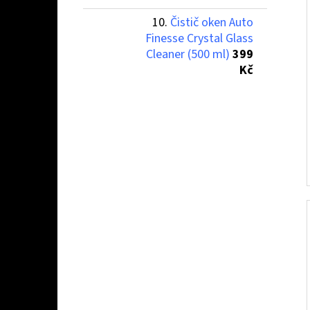
Čistič oken Auto
Finesse Crystal Glass
Cleaner (500 ml)
399
Kč