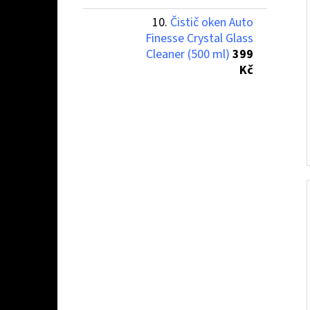
Čistič oken Auto
Finesse Crystal Glass
Cleaner (500 ml)
399
Kč