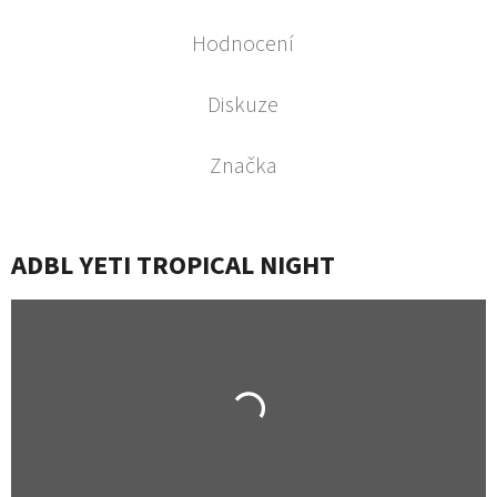
Hodnocení
Diskuze
Značka
ADBL YETI TROPICAL NIGHT