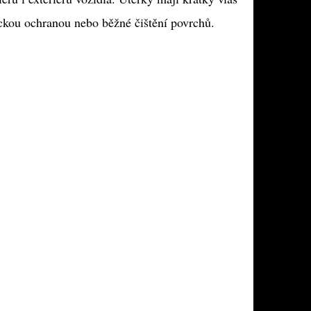
mickou ochranou nebo běžné čištění povrchů.