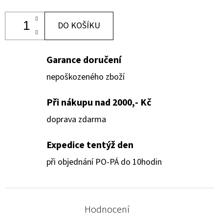
DO KOŠÍKU
Garance doručení
nepoškozeného zboží
Při nákupu nad 2000,- Kč
doprava zdarma
Expedice tentýž den
při objednání PO-PÁ do 10hodin
Hodnocení