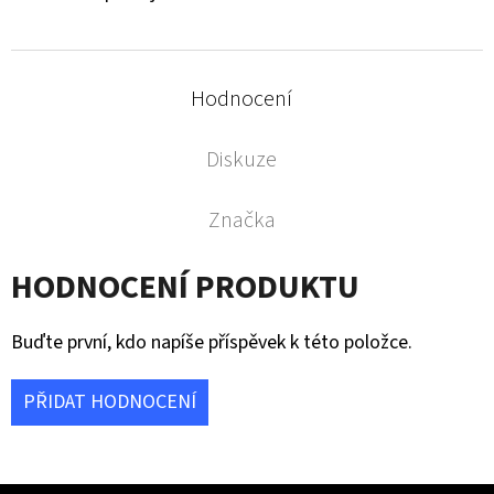
Hodnocení
Diskuze
Značka
HODNOCENÍ PRODUKTU
Buďte první, kdo napíše příspěvek k této položce.
PŘIDAT HODNOCENÍ