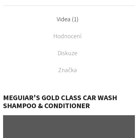
Videa (1)
Hodnocení
Diskuze
Značka
MEGUIAR'S GOLD CLASS CAR WASH
SHAMPOO & CONDITIONER