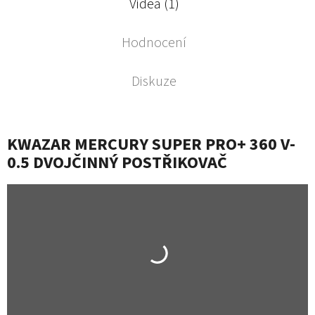
Videa (1)
Hodnocení
Diskuze
KWAZAR MERCURY SUPER PRO+ 360 V-
0.5 DVOJČINNÝ POSTŘIKOVAČ