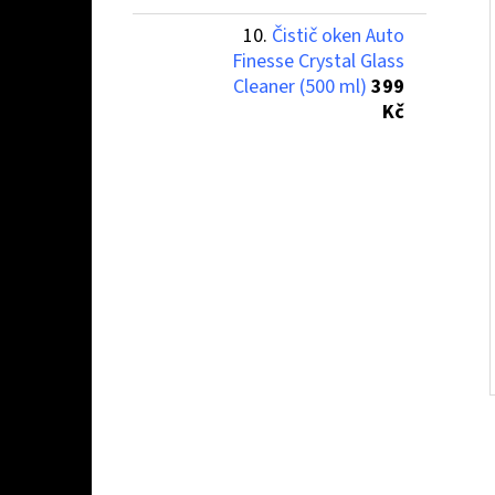
Čistič oken Auto
Finesse Crystal Glass
Cleaner (500 ml)
399
Kč