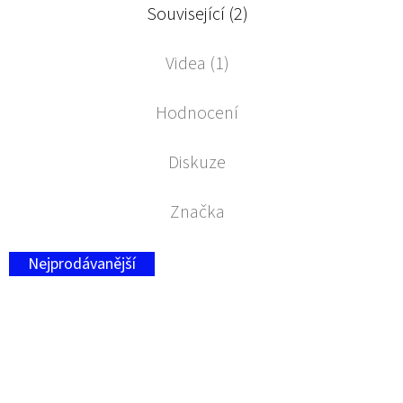
Související (2)
Videa (1)
Hodnocení
Diskuze
Značka
Nejprodávanější