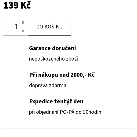
139 Kč
DO KOŠÍKU
Garance doručení
nepoškozeného zboží
Při nákupu nad 2000,- Kč
doprava zdarma
Expedice tentýž den
při objednání PO-PÁ do 10hodin