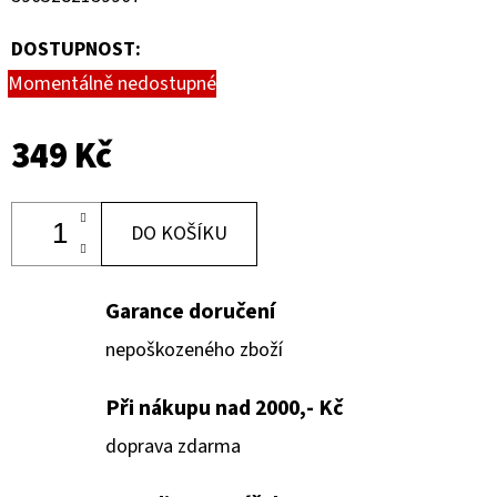
DOSTUPNOST:
Momentálně nedostupné
349 Kč
DO KOŠÍKU
Garance doručení
nepoškozeného zboží
Při nákupu nad 2000,- Kč
doprava zdarma