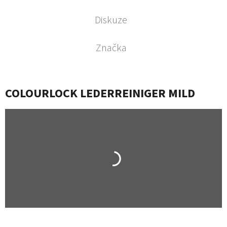
Diskuze
Značka
COLOURLOCK LEDERREINIGER MILD