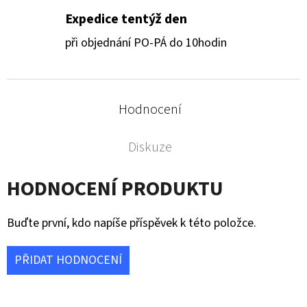
Expedice tentýž den
při objednání PO-PÁ do 10hodin
Hodnocení
Diskuze
HODNOCENÍ PRODUKTU
Buďte první, kdo napíše příspěvek k této položce.
PŘIDAT HODNOCENÍ